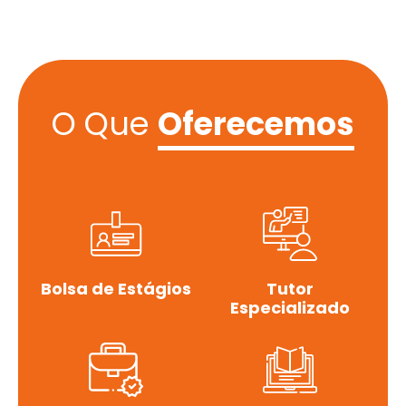
O Que
Oferecemos
Bolsa de Estágios
Tutor
Especializado