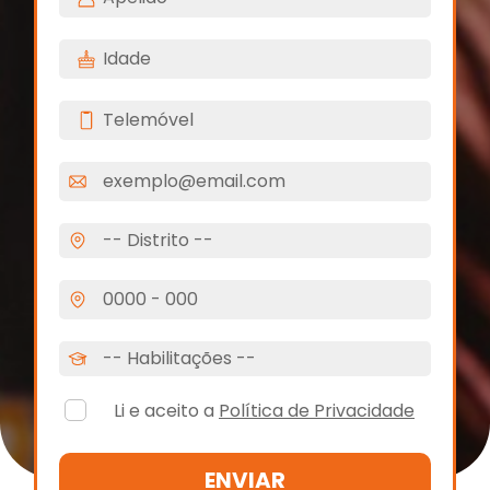
Li e aceito a
Política de Privacidade