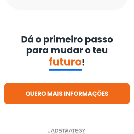
Dá o primeiro passo
para mudar o teu
futuro
!
QUERO MAIS INFORMAÇÕES