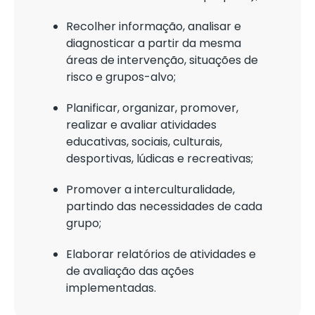
Recolher informação, analisar e
diagnosticar a partir da mesma
áreas de intervenção, situações de
risco e grupos-alvo;
Planificar, organizar, promover,
realizar e avaliar atividades
educativas, sociais, culturais,
desportivas, lúdicas e recreativas;
Promover a interculturalidade,
partindo das necessidades de cada
grupo;
Elaborar relatórios de atividades e
de avaliação das ações
implementadas.