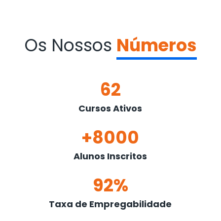
Os Nossos
Números
62
Cursos Ativos
+8000
Alunos Inscritos
92%
Taxa de Empregabilidade