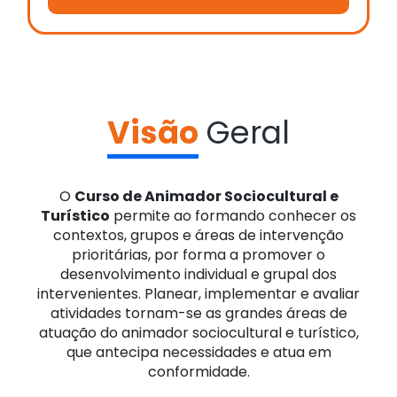
Visão
Geral
O
Curso de Animador Sociocultural e
Turístico
permite ao formando conhecer os
contextos, grupos e áreas de intervenção
prioritárias, por forma a promover o
desenvolvimento individual e grupal dos
intervenientes. Planear, implementar e avaliar
atividades tornam-se as grandes áreas de
atuação do animador sociocultural e turístico,
que antecipa necessidades e atua em
conformidade.