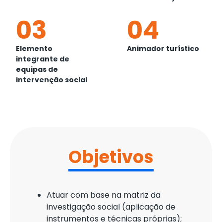
03
04
Elemento
Animador turístico
integrante de
equipas de
intervenção social
Objetivos
Atuar com base na matriz da
investigação social (aplicação de
instrumentos e técnicas próprias);