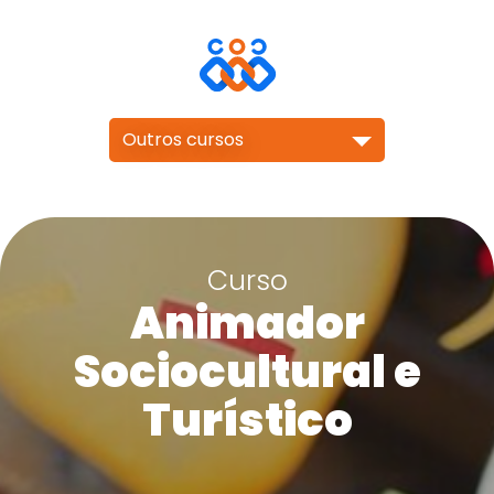
Outros cursos
Curso
Animador
Sociocultural e
Turístico