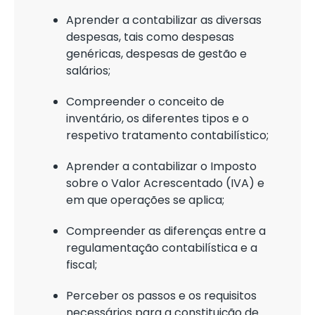
Aprender a contabilizar as diversas
despesas, tais como despesas
genéricas, despesas de gestão e
salários;
Compreender o conceito de
inventário, os diferentes tipos e o
respetivo tratamento contabilístico;
Aprender a contabilizar o Imposto
sobre o Valor Acrescentado (IVA) e
em que operações se aplica;
Compreender as diferenças entre a
regulamentação contabilística e a
fiscal;
Perceber os passos e os requisitos
necessários para a constituição de