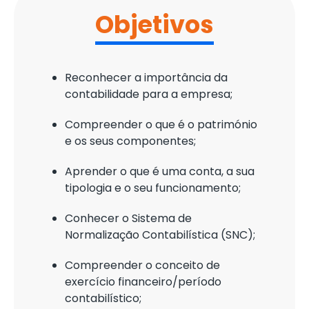
Objetivos
Reconhecer a importância da
contabilidade para a empresa;
Compreender o que é o património
e os seus componentes;
Aprender o que é uma conta, a sua
tipologia e o seu funcionamento;
Conhecer o Sistema de
Normalização Contabilística (SNC);
Compreender o conceito de
exercício financeiro/período
contabilístico;