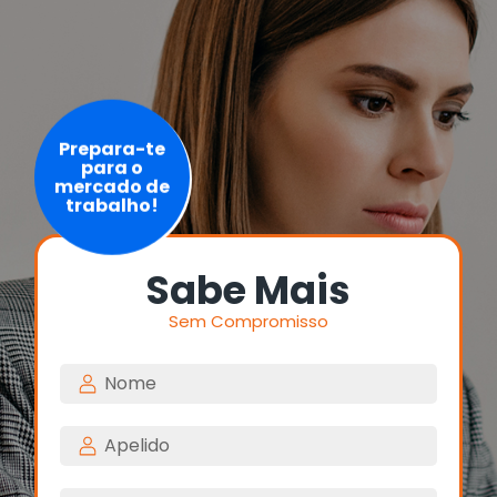
Prepara-te
para o
mercado de
trabalho!
Sabe Mais
Sem Compromisso