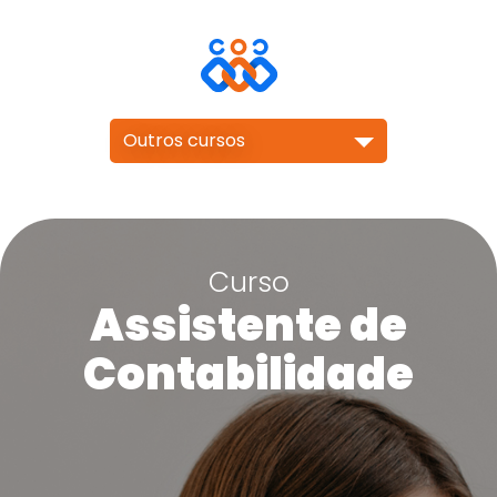
Outros cursos
Curso
Assistente de
Contabilidade