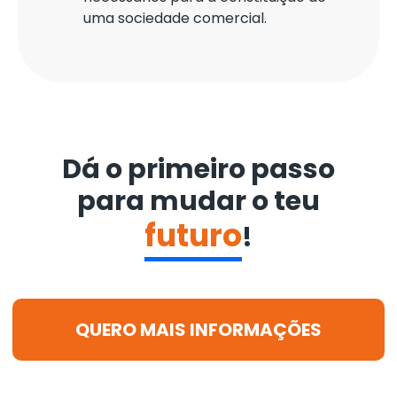
uma sociedade comercial.
Dá o primeiro passo
para mudar o teu
futuro
!
QUERO MAIS INFORMAÇÕES