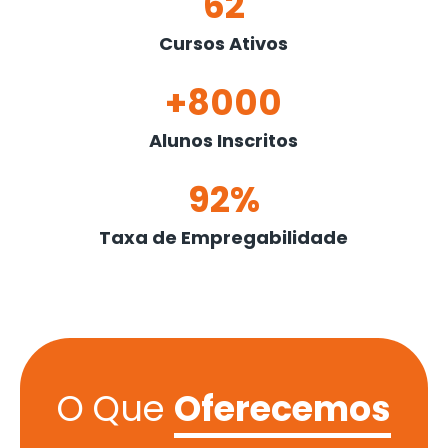
62
Cursos Ativos
+8000
Alunos Inscritos
92%
Taxa de Empregabilidade
O Que
Oferecemos