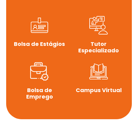
Bolsa de Estágios
Tutor
Especializado
Bolsa de
Campus Virtual
Emprego