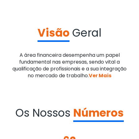
Visão
Geral
A área financeira desempenha um papel
fundamental nas empresas, sendo vital a
qualificação de profissionais e a sua integração
no mercado de trabalho.
Ver Mais
Os Nossos
Números