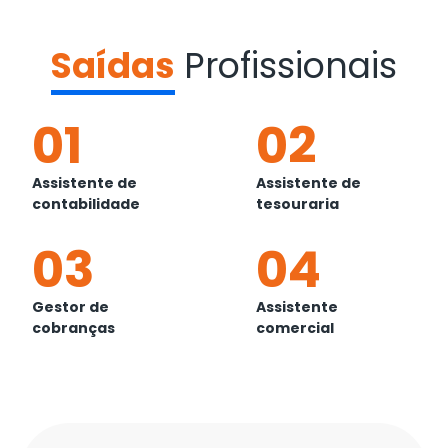
Saídas
Profissionais
01
02
Assistente de
Assistente de
contabilidade
tesouraria
03
04
Gestor de
Assistente
cobranças
comercial