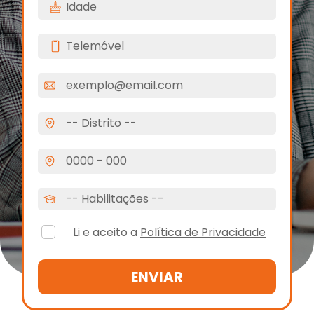
Li e aceito a
Política de Privacidade