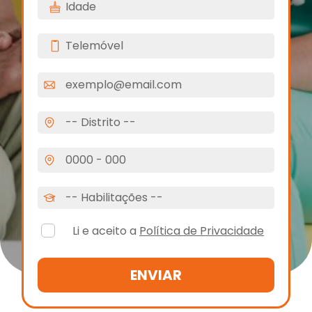
Li e aceito a
Política de Privacidade