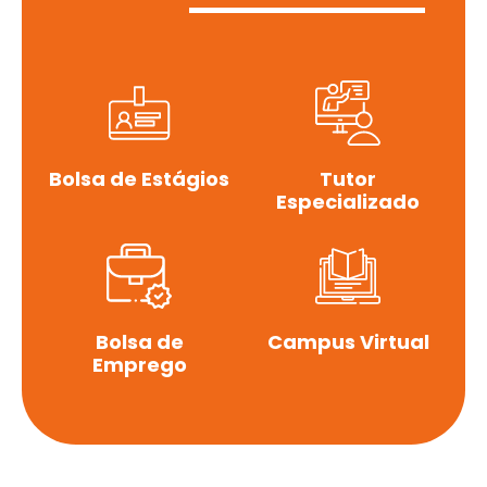
Bolsa de Estágios
Tutor
Especializado
Bolsa de
Campus Virtual
Emprego