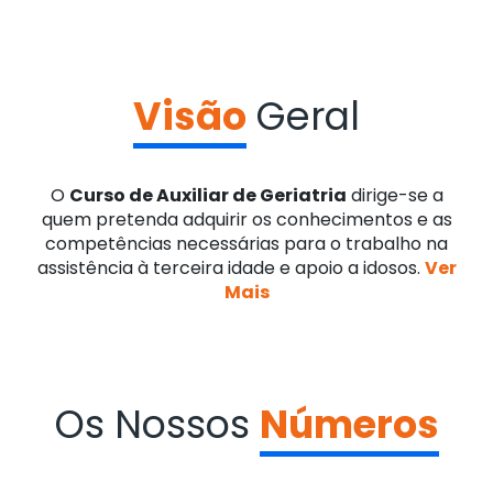
Visão
Geral
O
Curso de Auxiliar de Geriatria
dirige-se a
quem pretenda adquirir os conhecimentos e as
competências necessárias para o trabalho na
assistência à terceira idade e apoio a idosos.
Ver
Mais
Os Nossos
Números