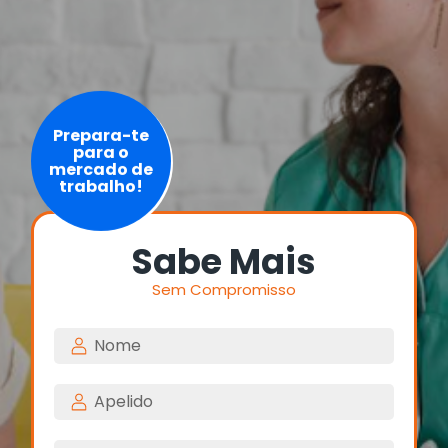
Prepara-te
para o
mercado de
trabalho!
Sabe Mais
Sem Compromisso