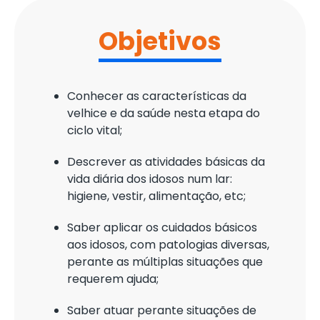
Objetivos
Conhecer as características da
velhice e da saúde nesta etapa do
ciclo vital;
Descrever as atividades básicas da
vida diária dos idosos num lar:
higiene, vestir, alimentação, etc;
Saber aplicar os cuidados básicos
aos idosos, com patologias diversas,
perante as múltiplas situações que
requerem ajuda;
Saber atuar perante situações de