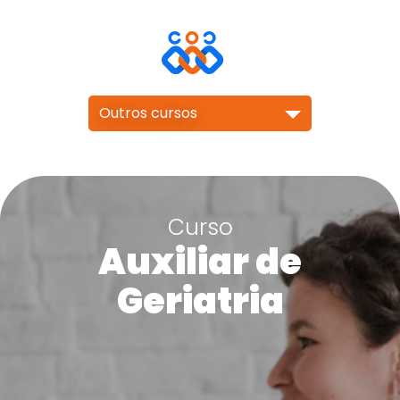
Outros cursos
Curso
Auxiliar de
Geriatria