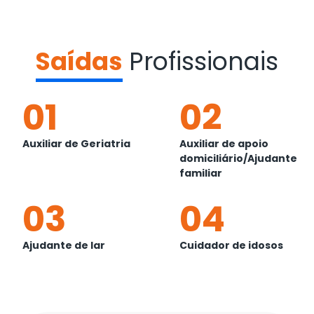
Saídas
Profissionais
01
02
Auxiliar de Geriatria
Auxiliar de apoio
domiciliário/Ajudante
familiar
03
04
Ajudante de lar
Cuidador de idosos