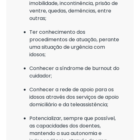
imobilidade, incontinência, prisão de
ventre, quedas, demências, entre
outras;
Ter conhecimento dos
procedimentos de atuação, perante
uma situação de urgência com
idosos;
Conhecer a síndrome de burnout do
cuidador;
Conhecer a rede de apoio para os
idosos através dos serviços de apoio
domiciliário e da teleassistência;
Potencializar, sempre que possível,
as capacidades dos doentes,
mantendo a sua autonomia e