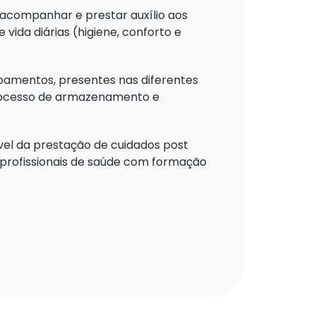
acompanhar e prestar auxílio aos
 vida diárias (higiene, conforto e
pamentos, presentes nas diferentes
processo de armazenamento e
vel da prestação de cuidados post
profissionais de saúde com formação