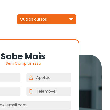
Outros cursos
Sabe Mais
Sem Compromisso