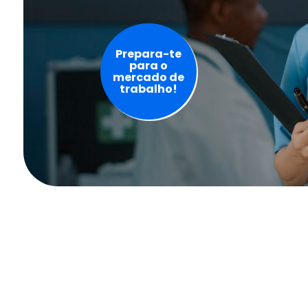
Prepara-te
para o
mercado de
trabalho!