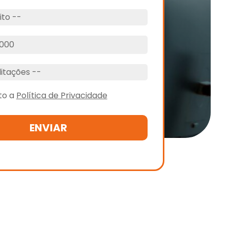
ito a
Política de Privacidade