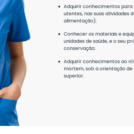
Adquirir conhecimentos para 
utentes, nas suas atividades de
alimentação);
Conhecer os materiais e equi
unidades de saúde, e o seu 
conservação;
Adquirir conhecimentos ao ní
mortem, sob a orientação de 
superior.