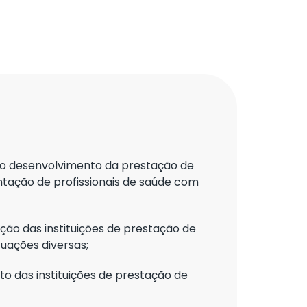
 o desenvolvimento da prestação de
ntação de profissionais de saúde com
ção das instituições de prestação de
uações diversas;
 das instituições de prestação de