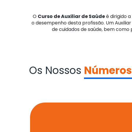
O
Curso de Auxiliar de Saúde
é dirigido 
o desempenho desta profissão. Um Auxiliar 
de cuidados de saúde, bem como p
Os Nossos
Números