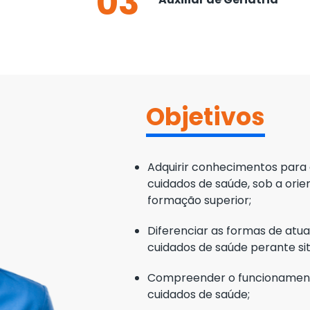
03
Objetivos
Adquirir conhecimentos para
cuidados de saúde, sob a orie
formação superior;
Diferenciar as formas de atua
cuidados de saúde perante sit
Compreender o funcionamento
cuidados de saúde;