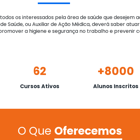
a todos os interessados pela área de saúde que desejem 
de Saúde, ou Auxiliar de Ação Médica, deverá saber atua
romover a higiene e segurança no trabalho e prevenir 
62
+8000
Cursos Ativos
Alunos Inscritos
O Que
Oferecemos