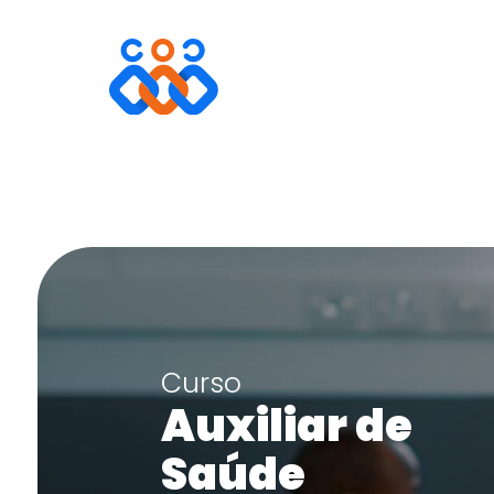
Curso
Auxiliar de
Saúde