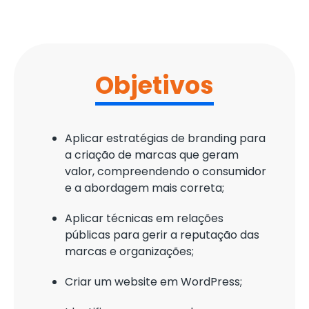
Objetivos
Aplicar estratégias de branding para
a criação de marcas que geram
valor, compreendendo o consumidor
e a abordagem mais correta;
Aplicar técnicas em relações
públicas para gerir a reputação das
marcas e organizações;
Criar um website em WordPress;