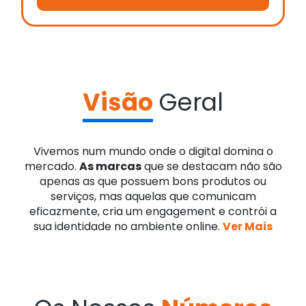
Visão
Geral
Vivemos num mundo onde o digital domina o
mercado.
As marcas
que se destacam não são
apenas as que possuem bons produtos ou
serviços, mas aquelas que comunicam
eficazmente, cria um engagement e contrói a
sua identidade no ambiente online.
Ver Mais