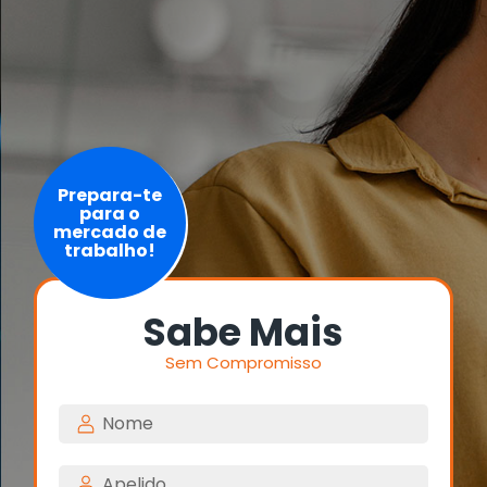
Prepara-te
para o
mercado de
trabalho!
Sabe Mais
Sem Compromisso