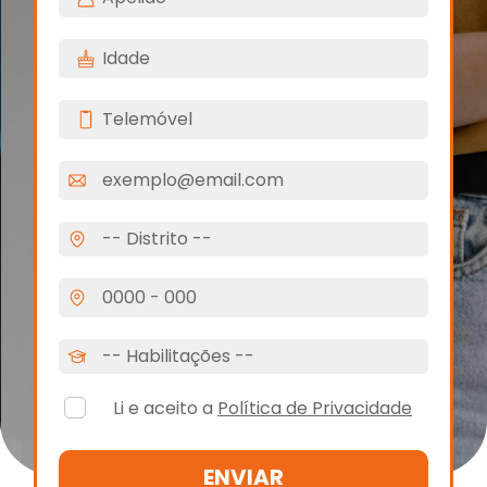
Li e aceito a
Política de Privacidade