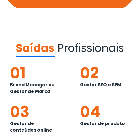
Saídas
Profissionais
01
02
Brand Manager ou
Gestor SEO e SEM
Gestor de Marca
03
04
Gestor de
Gestor de produto
conteúdos online