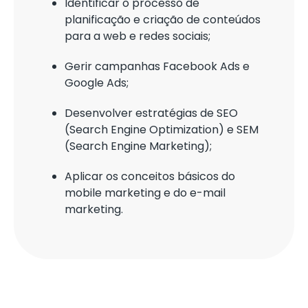
Identificar o processo de
planificação e criação de conteúdos
para a web e redes sociais;
Gerir campanhas Facebook Ads e
Google Ads;
Desenvolver estratégias de SEO
(Search Engine Optimization) e SEM
(Search Engine Marketing);
Aplicar os conceitos básicos do
mobile marketing e do e-mail
marketing.