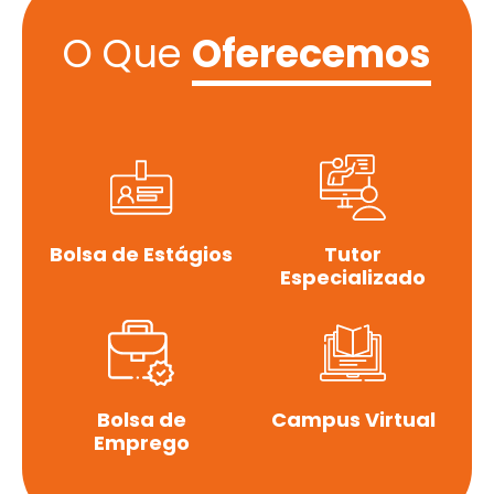
O Que
Oferecemos
Bolsa de Estágios
Tutor
Especializado
Bolsa de
Campus Virtual
Emprego