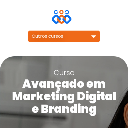
Outros cursos
Curso
Avançado em
Marketing Digital
e Branding