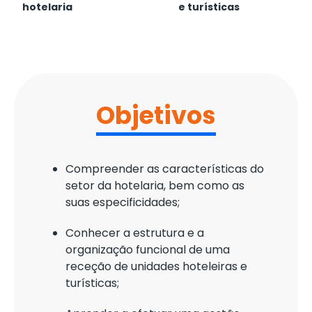
hotelaria
e turísticas
Objetivos
Compreender as características do
setor da hotelaria, bem como as
suas especificidades;
Conhecer a estrutura e a
organização funcional de uma
receção de unidades hoteleiras e
turísticas;