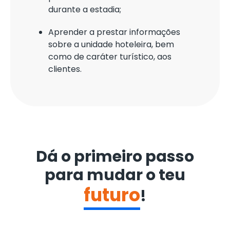
durante a estadia;
Aprender a prestar informações
sobre a unidade hoteleira, bem
como de caráter turístico, aos
clientes.
Dá o primeiro passo
para mudar o teu
futuro
!