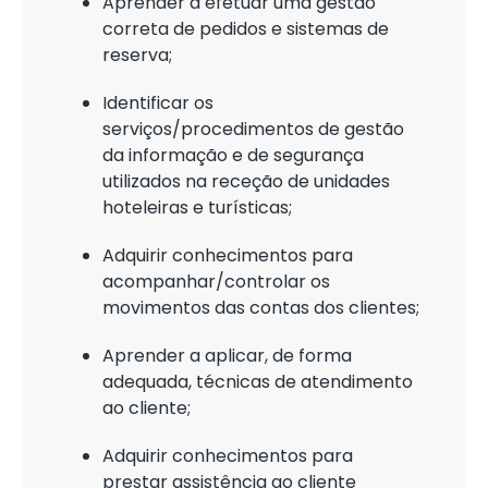
Aprender a efetuar uma gestão
correta de pedidos e sistemas de
reserva;
Identificar os
serviços/procedimentos de gestão
da informação e de segurança
utilizados na receção de unidades
hoteleiras e turísticas;
Adquirir conhecimentos para
acompanhar/controlar os
movimentos das contas dos clientes;
Aprender a aplicar, de forma
adequada, técnicas de atendimento
ao cliente;
Adquirir conhecimentos para
prestar assistência ao cliente