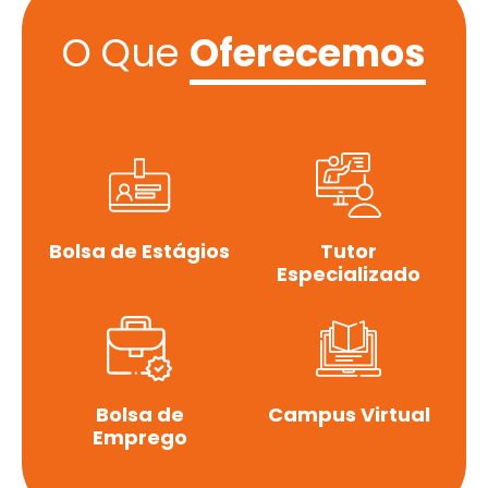
O Que
Oferecemos
Bolsa de Estágios
Tutor
Especializado
Bolsa de
Campus Virtual
Emprego