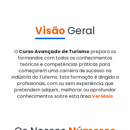
Visão
Geral
O
Curso Avançado de Turismo
prepara os
formandos com todos os conhecimentos
teóricos e competências práticas para
começarem uma carreira de sucesso na
indústria do Turismo. Esta formação é dirigida a
profissionais, com ou sem experiência, que
pretendem adquirir, melhorar ou aprofundar
conhecimentos sobre esta área.
Ver Mais