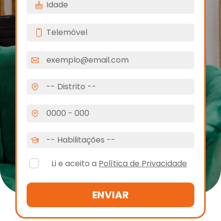
Li e aceito a
Política de Privacidade