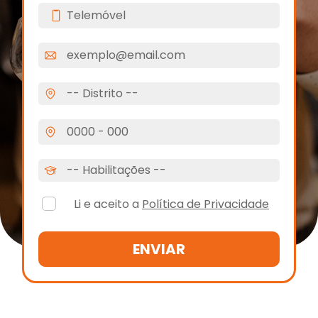
Li e aceito a
Política de Privacidade