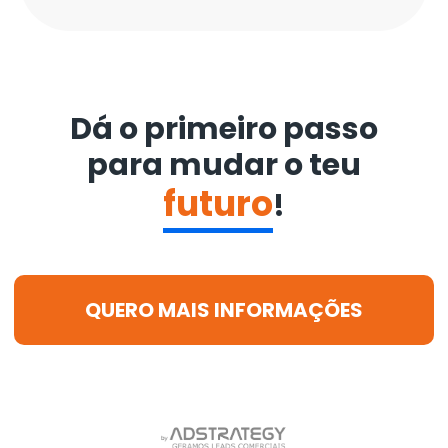
Dá o primeiro passo
para mudar o teu
futuro
!
QUERO MAIS INFORMAÇÕES