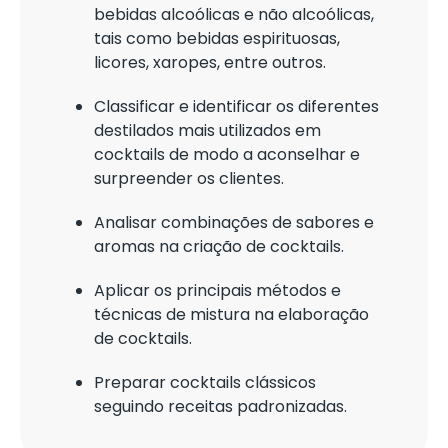
bebidas alcoólicas e não alcoólicas,
tais como bebidas espirituosas,
licores, xaropes, entre outros.
Classificar e identificar os diferentes
destilados mais utilizados em
cocktails de modo a aconselhar e
surpreender os clientes.
Analisar combinações de sabores e
aromas na criação de cocktails.
Aplicar os principais métodos e
técnicas de mistura na elaboração
de cocktails.
Preparar cocktails clássicos
seguindo receitas padronizadas.