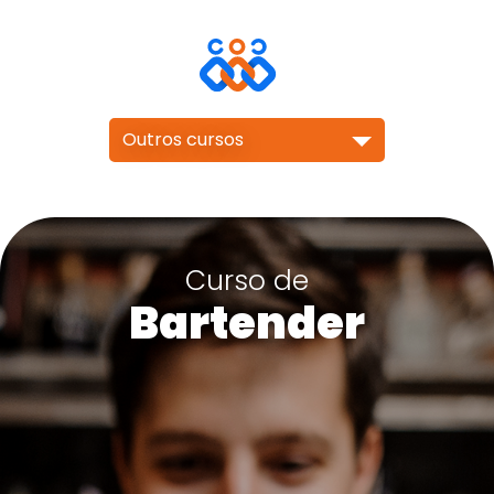
Outros cursos
Curso de
Bartender