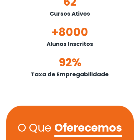
62
Cursos Ativos
+8000
Alunos Inscritos
92%
Taxa de Empregabilidade
O Que
Oferecemos