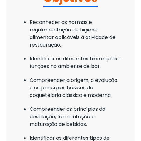
Reconhecer as normas e
regulamentação de higiene
alimentar aplicáveis à atividade de
restauração.
Identificar as diferentes hierarquias e
funções no ambiente de bar.
Compreender a origem, a evolução
e os princípios básicos da
coquetelaria clássica e moderna.
Compreender os princípios da
destilação, fermentação e
maturação de bebidas.
Identificar os diferentes tipos de