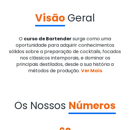
Visão
Geral
O
curso de Bartender
surge como uma
oportunidade para adquirir conhecimentos
sólidos sobre a preparação de cocktails, focados
nos clássicos intemporais, e dominar os
principais destilados, desde a sua história a
métodos de produção.
Ver Mais
Os Nossos
Números