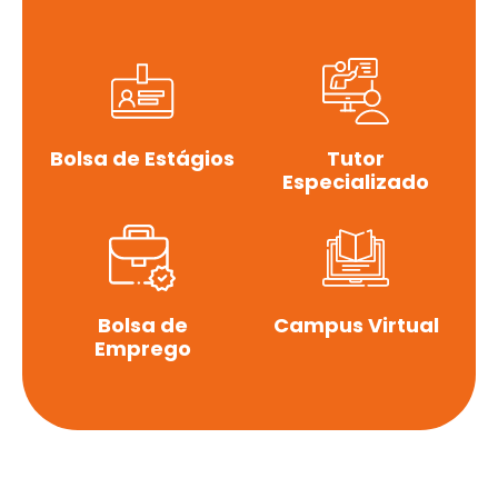
Bolsa de Estágios
Tutor
Especializado
Bolsa de
Campus Virtual
Emprego