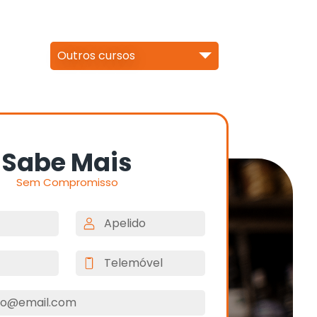
Outros cursos
Sabe Mais
Sem Compromisso