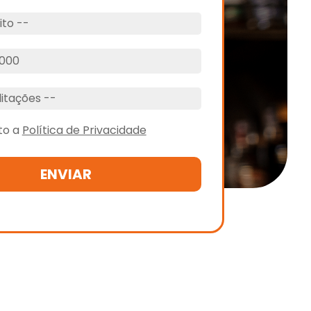
ito a
Política de Privacidade