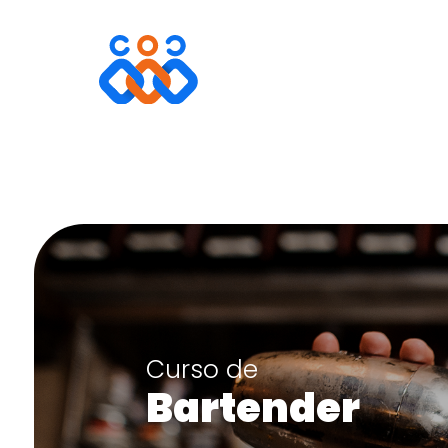
Curso de
Bartender