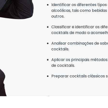
Identificar os diferentes tipo
alcoólicas, tais como bebidas 
outros.
Classificar e identificar os di
cocktails de modo a aconselha
Analisar combinações de sab
cocktails.
Aplicar os principais métodos
de cocktails.
Preparar cocktails clássicos 