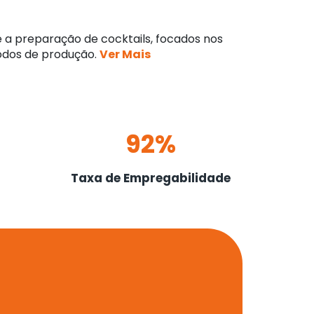
 a preparação de cocktails, focados nos
todos de produção.
Ver Mais
92%
Taxa de Empregabilidade