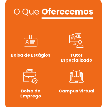
O Que
Oferecemos
Bolsa de Estágios
Tutor
Especializado
Bolsa de
Campus Virtual
Emprego