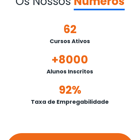
Os Nossos
Números
62
Cursos Ativos
+8000
Alunos Inscritos
92%
Taxa de Empregabilidade