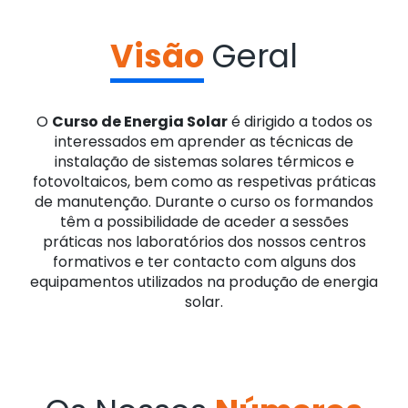
Visão
Geral
O
Curso de Energia Solar
é dirigido a todos os
interessados em aprender as técnicas de
instalação de sistemas solares térmicos e
fotovoltaicos, bem como as respetivas práticas
de manutenção. Durante o curso os formandos
têm a possibilidade de aceder a sessões
práticas nos laboratórios dos nossos centros
formativos e ter contacto com alguns dos
equipamentos utilizados na produção de energia
solar.