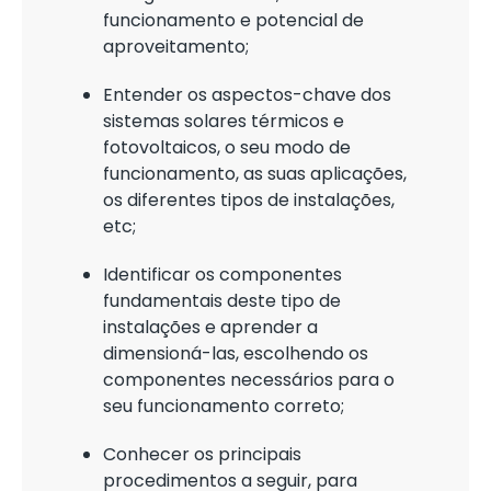
funcionamento e potencial de
aproveitamento;
Entender os aspectos-chave dos
sistemas solares térmicos e
fotovoltaicos, o seu modo de
funcionamento, as suas aplicações,
os diferentes tipos de instalações,
etc;
Identificar os componentes
fundamentais deste tipo de
instalações e aprender a
dimensioná-las, escolhendo os
componentes necessários para o
seu funcionamento correto;
Conhecer os principais
procedimentos a seguir, para