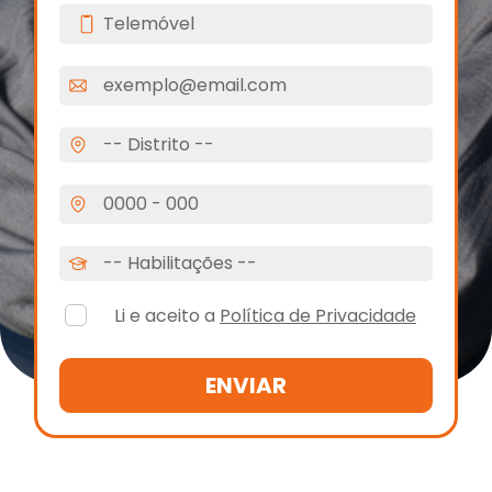
Li e aceito a
Política de Privacidade