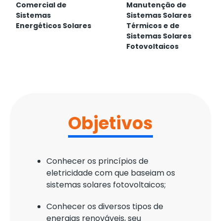
Comercial de
Manutenção de
Sistemas
Sistemas Solares
Energéticos Solares
Térmicos e de
Sistemas Solares
Fotovoltaicos
Objetivos
Conhecer os princípios de
eletricidade com que baseiam os
sistemas solares fotovoltaicos;
Conhecer os diversos tipos de
energias renováveis, seu