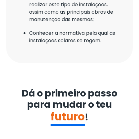
realizar este tipo de instalações,
assim como as principais obras de
manutenção das mesmas;
Conhecer a normativa pela qual as
instalações solares se regem.
Dá o primeiro passo
para mudar o teu
futuro
!