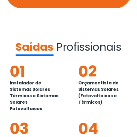
Saídas
Profissionais
01
02
Instalador de
Orçamentista de
Sistemas Solares
Sistemas Solares
Térmicos e Sistemas
(Fotovoltaicos e
Solares
Térmicos)
Fotovoltaicos
03
04