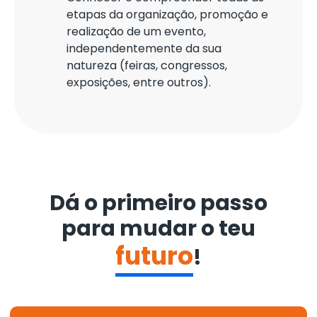
etapas da organização, promoção e
realização de um evento,
independentemente da sua
natureza (feiras, congressos,
exposições, entre outros).
Dá o primeiro passo
para mudar o teu
futuro
!