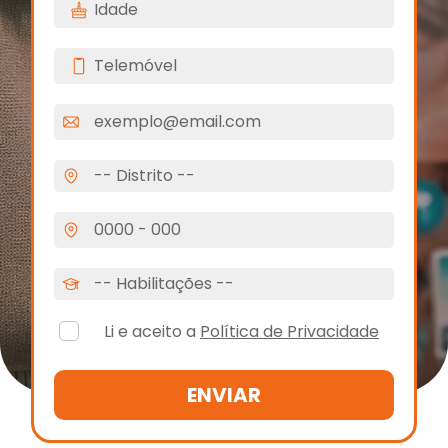
Li e aceito a
Política de Privacidade