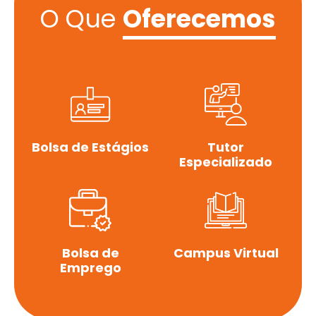
O Que
Oferecemos
Bolsa de Estágios
Tutor
Especializado
Bolsa de
Campus Virtual
Emprego