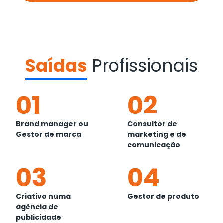
Saídas
Profissionais
01
02
Brand manager ou
Consultor de
Gestor de marca
marketing e de
comunicação
03
04
Criativo numa
Gestor de produto
agência de
publicidade