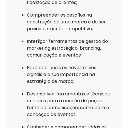
fidelização de clientes;
Compreender os desafios na
construção de uma marca e do seu
posicionamento competitivo;
Interligar ferramentas de gestão do
marketing estratégico, branding,
comunicação e eventos;
Perceber quais os novos meios
digitais e a sua importância na
estratégia de marca;
Desenvolver ferramentas e técnicas
criativas para a criação de peças,
tanto de comunicação, como para a
conceção de eventos;
Conhecer e compreender todas as