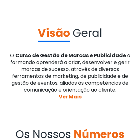
Visão
Geral
O
Curso de Gestão de Marcas e Publicidade
o
formando aprenderá a criar, desenvolver e gerir
marcas de sucesso, através de diversas
ferramentas de marketing, de publicidade e de
gestão de eventos, aliadas às competências de
comunicação e orientação ao cliente.
Ver Mais
Os Nossos
Números