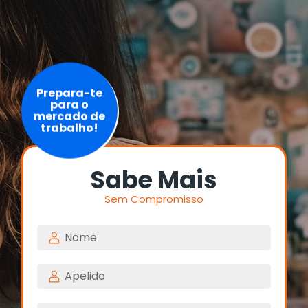
Prepara-te
para o
mercado de
trabalho!
Sabe Mais
Sem Compromisso