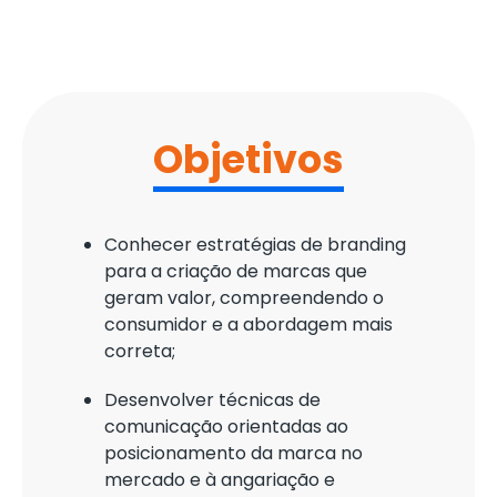
Objetivos
Conhecer estratégias de branding
para a criação de marcas que
geram valor, compreendendo o
consumidor e a abordagem mais
correta;
Desenvolver técnicas de
comunicação orientadas ao
posicionamento da marca no
mercado e à angariação e