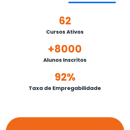
62
Cursos Ativos
+8000
Alunos Inscritos
92%
Taxa de Empregabilidade