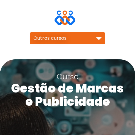
Outros cursos
Curso
Gestão de Marcas
e Publicidade