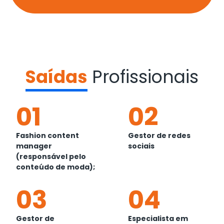
Saídas
Profissionais
01
02
Fashion content
Gestor de redes
manager
sociais
(responsável pelo
conteúdo de moda);
03
04
Gestor de
Especialista em