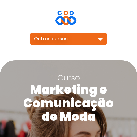
Outros cursos
Curso
Marketing e
Comunicação
de Moda