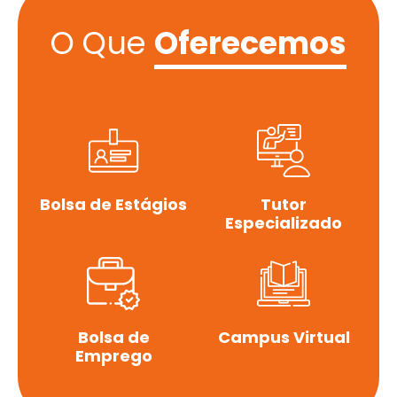
O Que
Oferecemos
Bolsa de Estágios
Tutor
Especializado
Bolsa de
Campus Virtual
Emprego