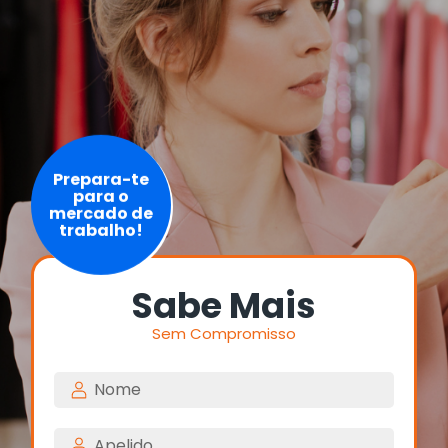
Prepara-te
para o
mercado de
trabalho!
Sabe Mais
Sem Compromisso