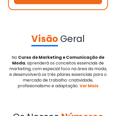
Visão
Geral
No
Curso de Marketing e Comunicação de
Moda
, aprenderá os conceitos essenciais de
marketing, com especial foco na área da moda,
e desenvolverá os três pilares essenciais para o
mercado de trabalho: criatividade,
profissionalismo e adaptação.
Ver Mais