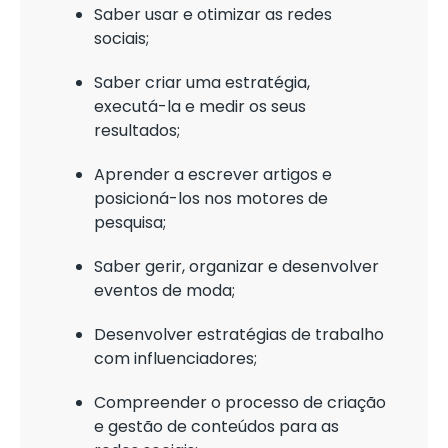
Saber usar e otimizar as redes
sociais;
Saber criar uma estratégia,
executá-la e medir os seus
resultados;
Aprender a escrever artigos e
posicioná-los nos motores de
pesquisa;
Saber gerir, organizar e desenvolver
eventos de moda;
Desenvolver estratégias de trabalho
com influenciadores;
Compreender o processo de criação
e gestão de conteúdos para as