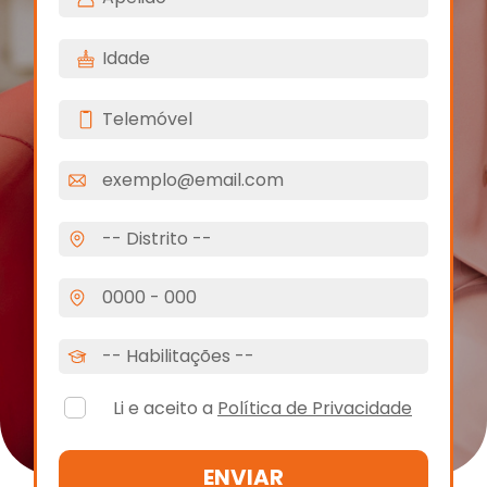
Li e aceito a
Política de Privacidade