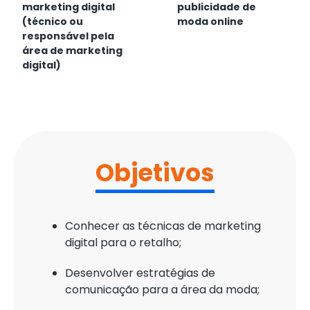
marketing digital
publicidade de
(técnico ou
moda online
responsável pela
área de marketing
digital)
Objetivos
Conhecer as técnicas de marketing
digital para o retalho;
Desenvolver estratégias de
comunicação para a área da moda;