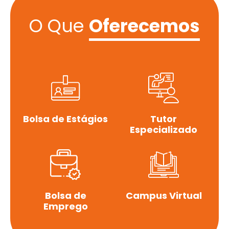
O Que
Oferecemos
Bolsa de Estágios
Tutor
Especializado
Bolsa de
Campus Virtual
Emprego