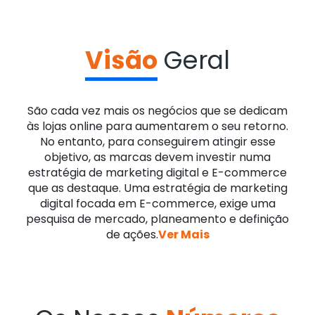
Visão
Geral
São cada vez mais os negócios que se dedicam
às lojas online para aumentarem o seu retorno.
No entanto, para conseguirem atingir esse
objetivo, as marcas devem investir numa
estratégia de marketing digital e E-commerce
que as destaque. Uma estratégia de marketing
digital focada em E-commerce, exige uma
pesquisa de mercado, planeamento e definição
de ações.
Ver Mais