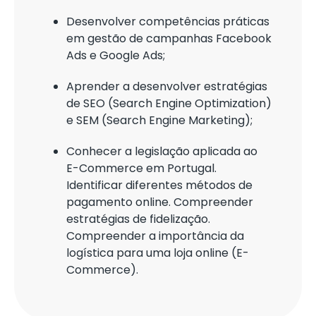
Desenvolver competências práticas
em gestão de campanhas Facebook
Ads e Google Ads;
Aprender a desenvolver estratégias
de SEO (Search Engine Optimization)
e SEM (Search Engine Marketing);
Conhecer a legislação aplicada ao
E-Commerce em Portugal.
Identificar diferentes métodos de
pagamento online. Compreender
estratégias de fidelização.
Compreender a importância da
logística para uma loja online (E-
Commerce).