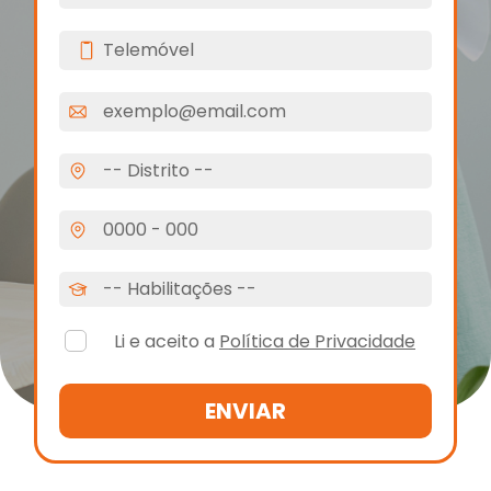
Li e aceito a
Política de Privacidade