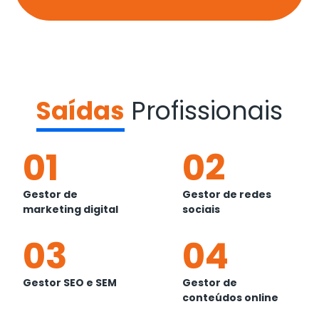
Saídas
Profissionais
01
02
Gestor de
Gestor de redes
marketing digital
sociais
03
04
Gestor SEO e SEM
Gestor de
conteúdos online