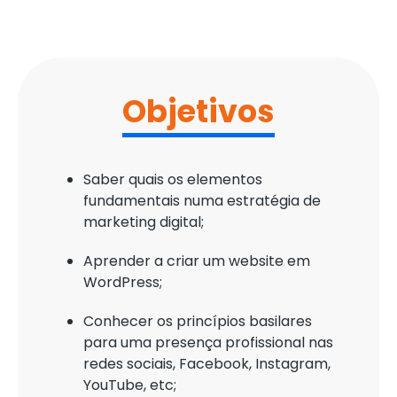
Objetivos
Saber quais os elementos
fundamentais numa estratégia de
marketing digital;
Aprender a criar um website em
WordPress;
Conhecer os princípios basilares
para uma presença profissional nas
redes sociais, Facebook, Instagram,
YouTube, etc;