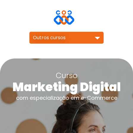
Outros cursos
Curso
Marketing Digital
com especializaҫão em e-Commerce