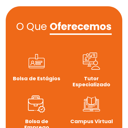
O Que
Oferecemos
Bolsa de Estágios
Tutor
Especializado
Bolsa de
Campus Virtual
Emprego