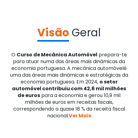
Visão
Geral
O
Curso de Mecânica Automóvel
prepara-te
para atuar numa das áreas mais dinâmicas da
economia portuguesa. A mecânica automóvelé
uma das áreas mais dinâmicas e estratégicas da
economia portuguesa. Em 2024,
o setor
automóvel contribuiu com 42,6 mil milhões
de euros
para a economia e gerou 10,9 mil
milhões de euros em receitas fiscais,
correspondendo a quase 18 % da receita fiscal
nacional.
Ver Mais