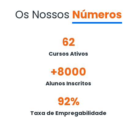
Os Nossos
Números
62
Cursos Ativos
+8000
Alunos Inscritos
92%
Taxa de Empregabilidade