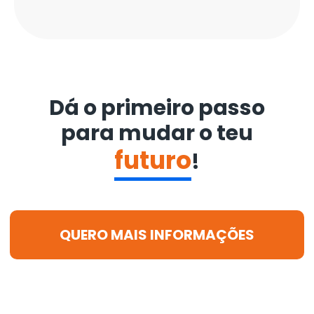
Dá o primeiro passo
para mudar o teu
futuro
!
QUERO MAIS INFORMAÇÕES