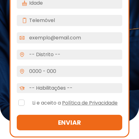
Li e aceito a
Política de Privacidade