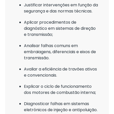
Justificar intervenções em função da
segurança e das normas técnicas.
Aplicar procedimentos de
diagnóstico em sistemas de direção
e transmissão;
Analisar falhas comuns em
embraiagens, diferenciais e eixos de
transmissão.
Avaliar a eficiência de travões ativos
e convencionais.
Explicar o ciclo de funcionamento
dos motores de combustão interna;
Diagnosticar falhas em sistemas
eletrónicos de injeção e antipoluição.