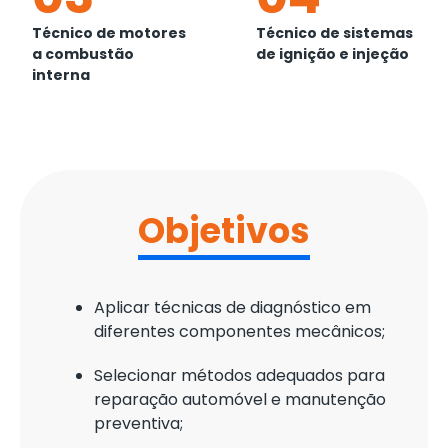
Técnico de motores
Técnico de sistemas
a combustão
de ignição e injeção
interna
Objetivos
Aplicar técnicas de diagnóstico em
diferentes componentes mecânicos;
Selecionar métodos adequados para
reparação automóvel e manutenção
preventiva;