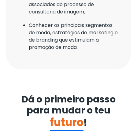
associados ao processo de
consultoria de imagem;
Conhecer os principais segmentos
de moda, estratégias de marketing e
de branding que estimulam a
promoção de moda.
Dá o primeiro passo
para mudar o teu
futuro
!