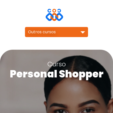
Outros cursos
Curso
Personal Shopper