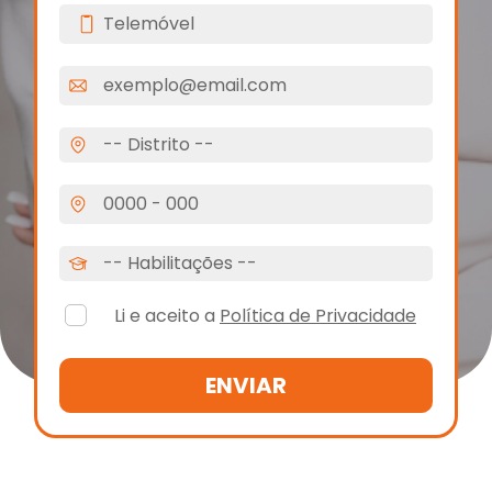
Li e aceito a
Política de Privacidade