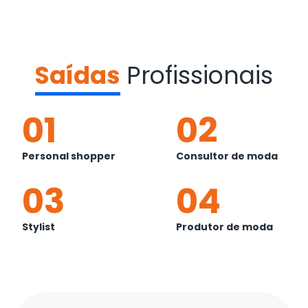
Saídas
Profissionais
01
02
Personal shopper
Consultor de moda
03
04
Stylist
Produtor de moda