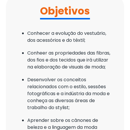
Objetivos
Conhecer a evolução do vestuário,
dos acessórios e do têxtil;
Conheer as propriedades das fibras,
dos fios e dos tecidos que irá utilizar
na elaboração de visuais de moda;
Desenvolver os conceitos
relacionados com o estilo, sessões
fotográficas e a indústria da moda e
conheça as diversas áreas de
trabalho do stylist;
Aprender sobre os cânones de
beleza e a linguagem da moda