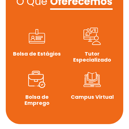
O Que
Oferecemos
Bolsa de Estágios
Tutor
Especializado
Bolsa de
Campus Virtual
Emprego