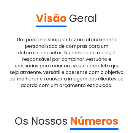
Visão
Geral
Um personal shopper faz um atendimento
personalizado de compras para um
determinado setor. No âmbito da moda, é
responsável por combinar vestuário e
acessórios para criar um visual completo que
seja atraente, versátil e coerente com o objetivo
de melhorar e renovar a imagem dos clientes de
acordo com um orçamento estipulado.
Os Nossos
Números