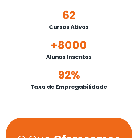
62
Cursos Ativos
+8000
Alunos Inscritos
92%
Taxa de Empregabilidade