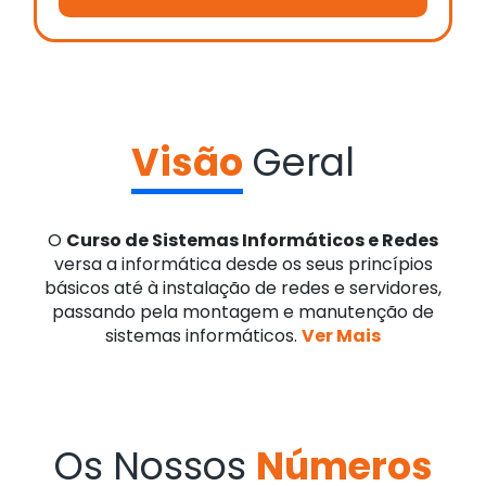
Visão
Geral
O
Curso de Sistemas Informáticos e Redes
versa a informática desde os seus princípios
básicos até à instalação de redes e servidores,
passando pela montagem e manutenção de
sistemas informáticos.
Ver Mais
Os Nossos
Números