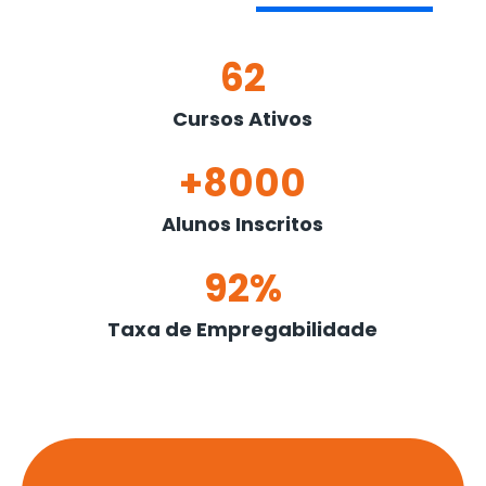
62
Cursos Ativos
+8000
Alunos Inscritos
92%
Taxa de Empregabilidade