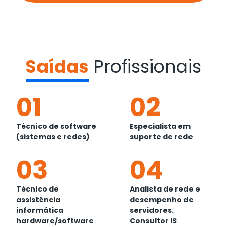
Saídas
Profissionais
01
02
Técnico de software
Especialista em
(sistemas e redes)
suporte de rede
03
04
Técnico de
Analista de rede e
assistência
desempenho de
informática
servidores.
hardware/software
Consultor IS