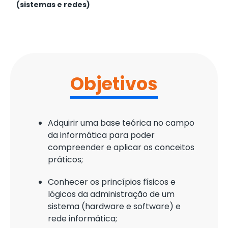
(sistemas e redes)
Objetivos
Adquirir uma base teórica no campo
da informática para poder
compreender e aplicar os conceitos
práticos;
Conhecer os princípios físicos e
lógicos da administração de um
sistema (hardware e software) e
rede informática;