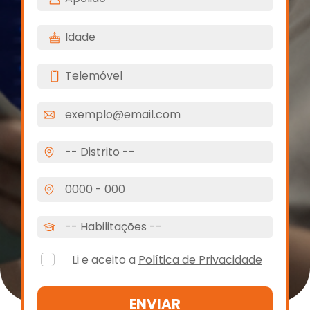
Li e aceito a
Política de Privacidade