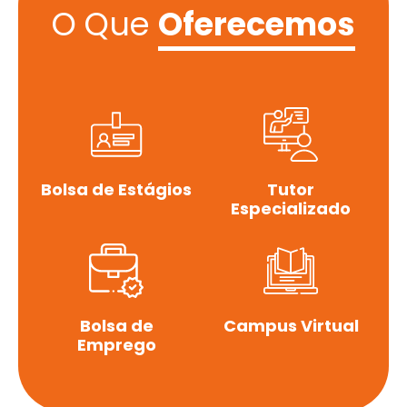
O Que
Oferecemos
Bolsa de Estágios
Tutor
Especializado
Bolsa de
Campus Virtual
Emprego