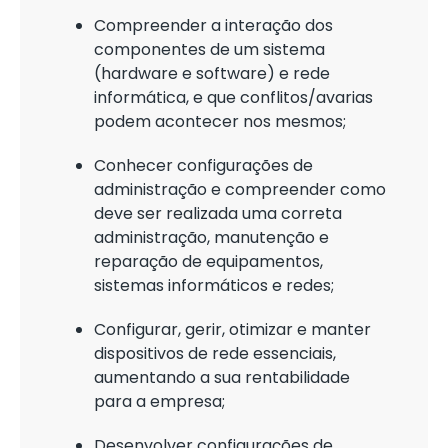
Compreender a interação dos
componentes de um sistema
(hardware e software) e rede
informática, e que conflitos/avarias
podem acontecer nos mesmos;
Conhecer configurações de
administração e compreender como
deve ser realizada uma correta
administração, manutenção e
reparação de equipamentos,
sistemas informáticos e redes;
Configurar, gerir, otimizar e manter
dispositivos de rede essenciais,
aumentando a sua rentabilidade
para a empresa;
Desenvolver configurações de