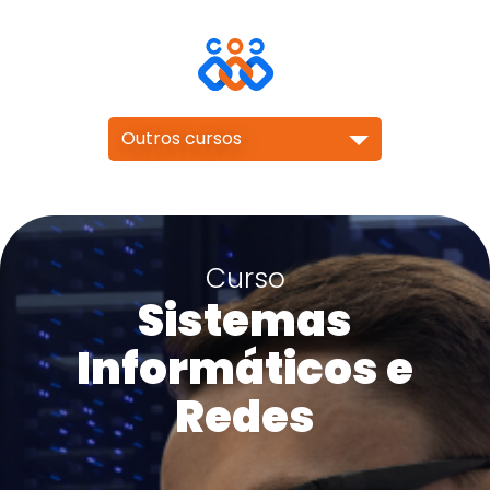
Outros cursos
Curso
Sistemas
Informáticos e
Redes