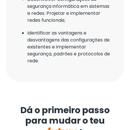
segurança informática em sistemas
e redes. Projetar e implementar
redes funcionais;
Identificar as vantagens e
desvantagens das configurações de
existentes e implementar
segurança, padrões e protocolos de
rede.
Dá o primeiro passo
para mudar o teu