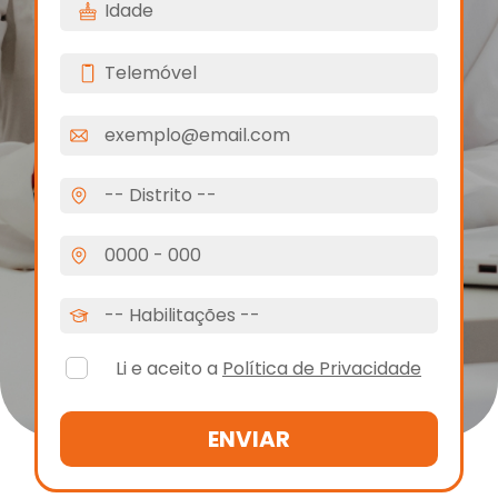
Li e aceito a
Política de Privacidade