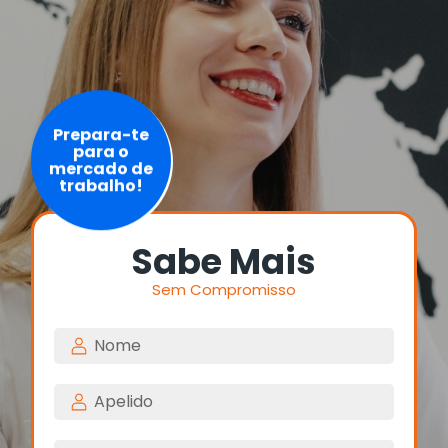
Prepara-te
para o
mercado de
trabalho!
Sabe Mais
Sem Compromisso