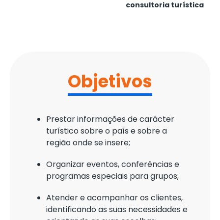
consultoria turística
Objetivos
Prestar informações de carácter
turístico sobre o país e sobre a
região onde se insere;
Organizar eventos, conferências e
programas especiais para grupos;
Atender e acompanhar os clientes,
identificando as suas necessidades e