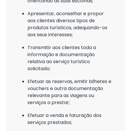
orientando as suas escolhas;
Apresentar, aconselhar e propor
aos clientes diversos tipos de
produtos turísticos, adequando-os
aos seus interesses;
Transmitir aos clientes toda a
informação e documentação
relativa ao serviço turístico
solicitado;
Efetuar as reservas, emitir bilhetes e
vouchers e outra documentação
relevante para as viagens ou
serviços a prestar;
Efetuar a venda e faturação dos
serviços prestados;