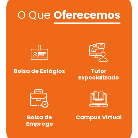
O Que
Oferecemos
Bolsa de Estágios
Tutor
Especializado
Bolsa de
Campus Virtual
Emprego