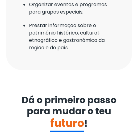
Organizar eventos e programas
para grupos especiais;
Prestar informação sobre o
património histórico, cultural,
etnográfico e gastronómico da
região e do país.
Dá o primeiro passo
para mudar o teu
futuro
!