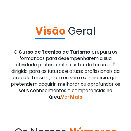
Visão
Geral
O
Curso de Técnico de Turismo
prepara os
formandos para desempenharem a sua
atividade profissional no setor do turismo. É
dirigido para os futuros e atuais profissionais da
área do turismo, com ou sem experiência, que
pretendem adquirir, melhorar ou aprofundar os
seus conhecimentos e competências na
área.
Ver Mais