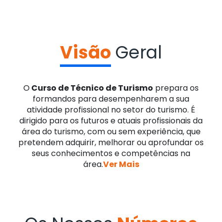
Visão
Geral
O
Curso de Técnico de Turismo
prepara os
formandos para desempenharem a sua
atividade profissional no setor do turismo. É
dirigido para os futuros e atuais profissionais da
área do turismo, com ou sem experiência, que
pretendem adquirir, melhorar ou aprofundar os
seus conhecimentos e competências na
área.
Ver Mais