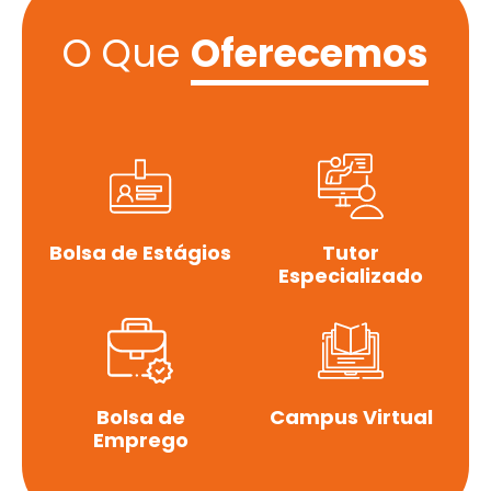
O Que
Oferecemos
Bolsa de Estágios
Tutor
Especializado
Bolsa de
Campus Virtual
Emprego