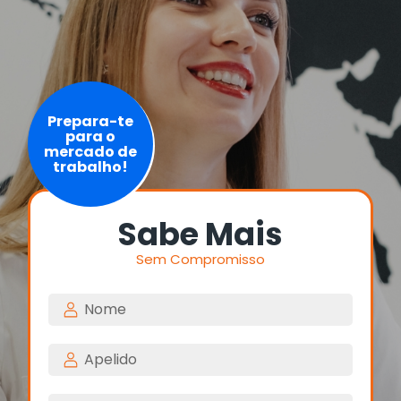
Prepara-te
para o
mercado de
trabalho!
Sabe Mais
Sem Compromisso