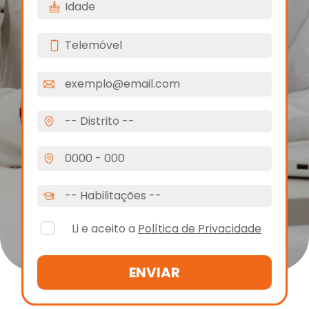
Li e aceito a
Política de Privacidade