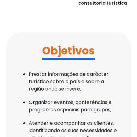
consultoria turística
Objetivos
Prestar informações de carácter
turístico sobre o país e sobre a
região onde se insere;
Organizar eventos, conferências e
programas especiais para grupos;
Atender e acompanhar os clientes,
identificando as suas necessidades e