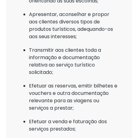
orientando as suas escolhas;
Apresentar, aconselhar e propor
aos clientes diversos tipos de
produtos turísticos, adequando-os
aos seus interesses;
Transmitir aos clientes toda a
informação e documentação
relativa ao serviço turístico
solicitado;
Efetuar as reservas, emitir bilhetes e
vouchers e outra documentação
relevante para as viagens ou
serviços a prestar;
Efetuar a venda e faturação dos
serviços prestados;