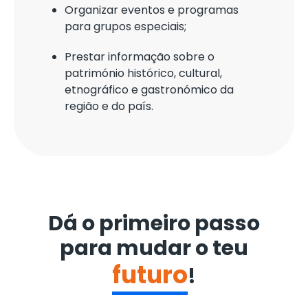
Organizar eventos e programas
para grupos especiais;
Prestar informação sobre o
património histórico, cultural,
etnográfico e gastronómico da
região e do país.
Dá o primeiro passo
para mudar o teu
futuro
!