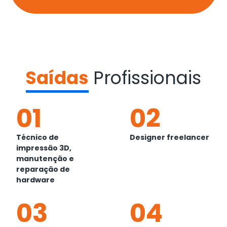
Saídas
Profissionais
01
02
Técnico de
Designer freelancer
impressão 3D,
manutenção e
reparação de
hardware
03
04