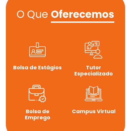
O Que
Oferecemos
Bolsa de Estágios
Tutor
Especializado
Bolsa de
Campus Virtual
Emprego