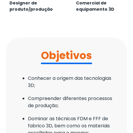
Designer de
Comercial de
produto/produção
equipamento 3D
Objetivos
Conhecer a origem das tecnologias
3D;
Compreender diferentes processos
de produção;
Dominar as técnicas FDM e FFF de
fabrico 3D, bem como os materiais
escolhidos para o mesmo;