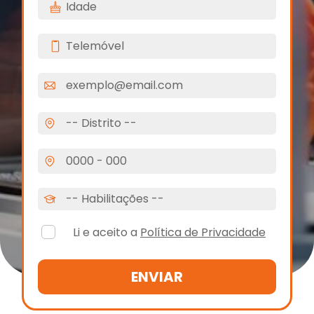
Li e aceito a
Política de Privacidade