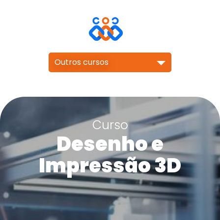
Outros cursos
Curso
Desenho e
Impressão 3D