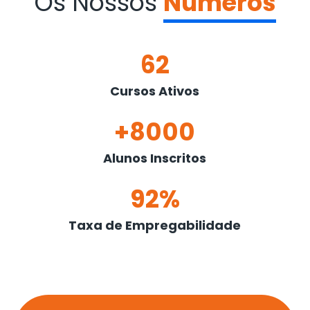
Os Nossos
Números
62
Cursos Ativos
+8000
Alunos Inscritos
92%
Taxa de Empregabilidade