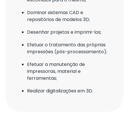
Dominar sistemas CAD e
repositórios de modelos 3D;
Desenhar projetos e imprimi-los;
Efetuar o tratamento das próprias
impressões (pós-processamento);
Efetuar a manutenção de
impressoras, material e
ferramentas;
Realizar digitalizações em 3D.