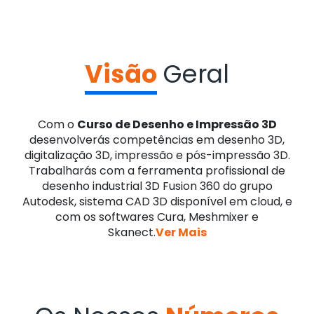
Visão
Geral
Com o
Curso de Desenho e Impressão 3D
desenvolverás competências em desenho 3D,
digitalização 3D, impressão e pós-impressão 3D.
Trabalharás com a ferramenta profissional de
desenho industrial 3D Fusion 360 do grupo
Autodesk, sistema CAD 3D disponível em cloud, e
com os softwares Cura, Meshmixer e
Skanect.
Ver Mais